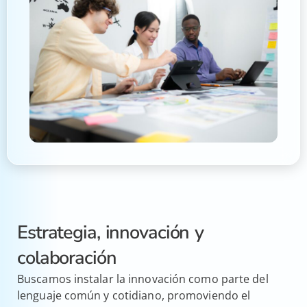
Estrategia, innovación y
colaboración
Buscamos instalar la innovación como parte del
lenguaje común y cotidiano, promoviendo el