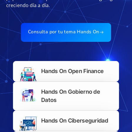
creciendo día a día.
Consulta por tu tema Hands On
Hands On Open Finance
Hands On Gobierno de
Datos
Hands On Ciberseguridad