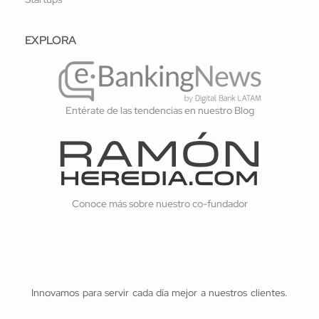
EXPLORA
Entérate de las tendencias en nuestro Blog
Conoce más sobre nuestro co-fundador
Innovamos para servir cada día mejor a nuestros clientes.