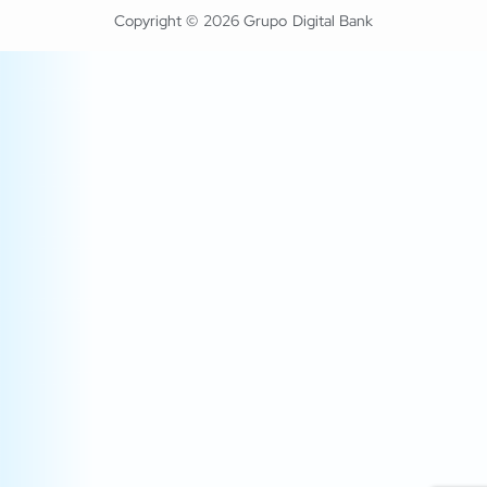
Copyright © 2026 Grupo Digital Bank