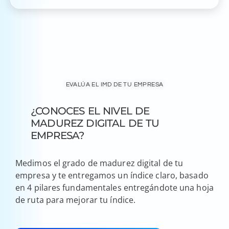
EVALÚA EL IMD DE TU EMPRESA
¿CONOCES EL NIVEL DE
MADUREZ DIGITAL DE TU
EMPRESA?
Medimos el grado de madurez digital de tu
empresa y te entregamos un índice claro, basado
en 4 pilares fundamentales entregándote una hoja
de ruta para mejorar tu índice.