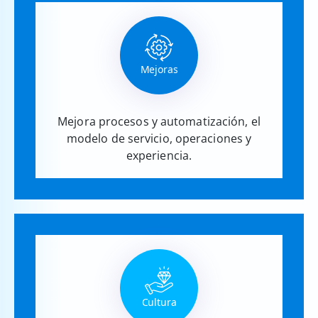
Mejoras
Mejora procesos y automatización, el
modelo de servicio, operaciones y
experiencia.
Cultura