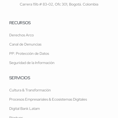
Carrera 19b # 83-02, Ofc 301, Bogotá. Colombia
RECURSOS
Derechos Arco
Canal de Denuncias
PP: Protección de Datos
Seguridad de la Información
SERVICIOS
Cultura & Transformación
Procesos Empresariales & Ecosistemas Digitales
Digital Bank Latam
Startups