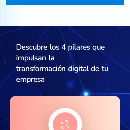
Descubre los 4 pilares que
impulsan la
transformación digital de tu
empresa