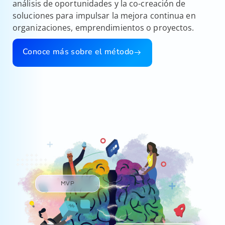
análisis de oportunidades y la
co-creación de
soluciones para impulsar la mejora continua en
organizaciones, emprendimientos o proyectos.
Conoce más sobre el método
MVP