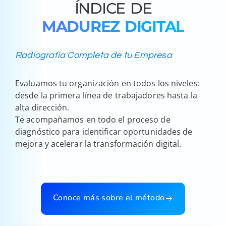
ÍNDICE DE
MADUREZ DIGITAL
Radiografía Completa de tu Empresa
Evaluamos tu organización en todos los niveles:
desde la primera línea de trabajadores hasta la
alta dirección.
Te acompañamos en todo el proceso de
diagnóstico para identificar oportunidades de
mejora y acelerar la transformación digital.
Conoce más sobre el método