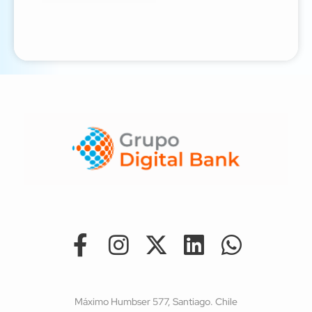
Máximo Humbser 577, Santiago. Chile