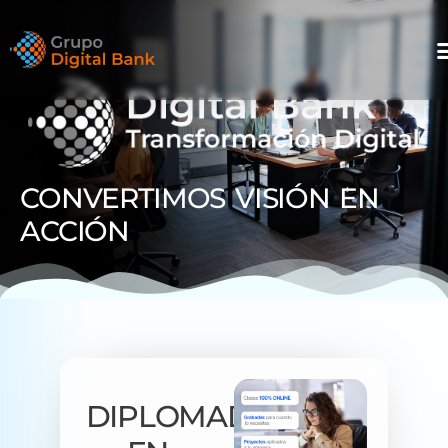
CONVERTIMOS VISIÓN EN
ACCIÓN​
DIPLOMADO