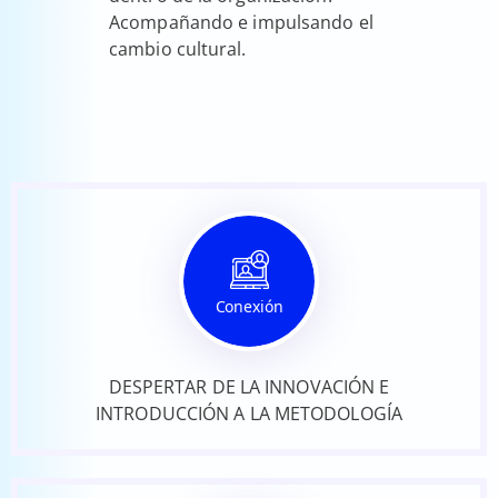
Acompañando e impulsando el
cambio cultural.
Conexión
DESPERTAR DE LA INNOVACIÓN E
INTRODUCCIÓN A LA METODOLOGÍA