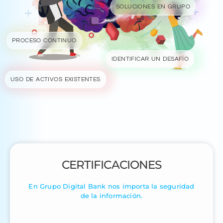
SOLUCIONES EN GRUPO
PROCESO CONTINUO
IDENTIFICAR UN DESAFÍO
USO DE ACTIVOS EXISTENTES
CERTIFICACIONES
En Grupo Digital Bank nos importa la seguridad
de la información.