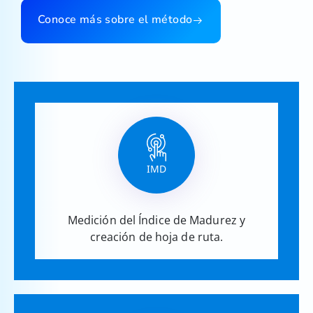
Conoce más sobre el método
IMD
Medición del Índice de Madurez y
creación de hoja de ruta.