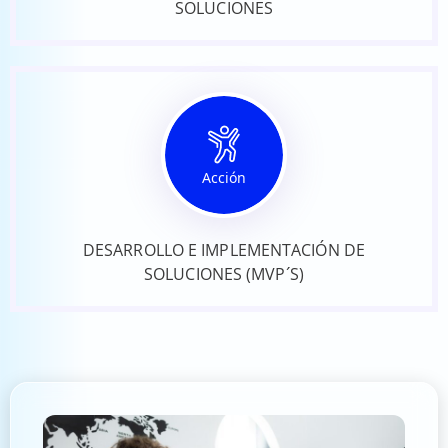
SOLUCIONES
Acción
DESARROLLO E IMPLEMENTACIÓN DE
SOLUCIONES (MVP´S)