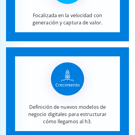
Focalizada en la velocidad con
generación y captura de valor.
Crecimiento
Definición de nuevos modelos de
negocio digitales para estructurar
cómo llegamos al h3.