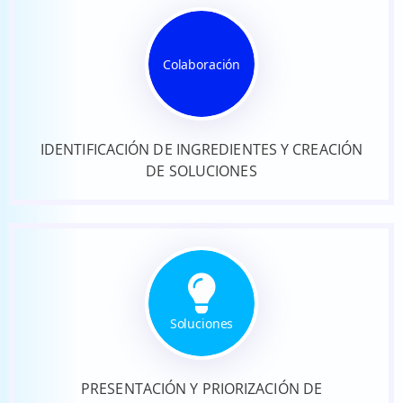
Colaboración
IDENTIFICACIÓN DE INGREDIENTES Y CREACIÓN
DE SOLUCIONES
Soluciones
PRESENTACIÓN Y PRIORIZACIÓN DE