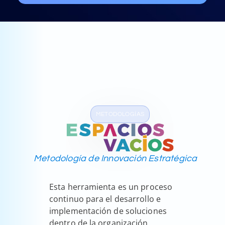
METODOLOGÍAS
Metodología de Innovación Estratégica
Esta herramienta es un proceso
continuo para el desarrollo e
implementación de soluciones
dentro de la organización.