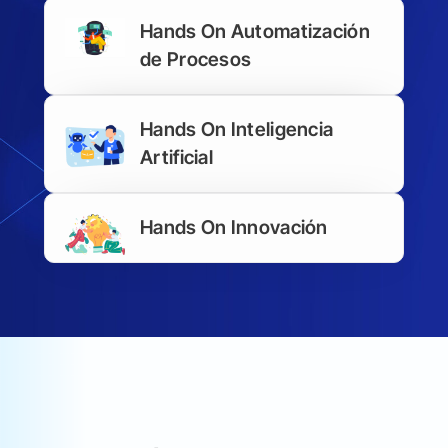
Hands On Automatización
de Procesos
Hands On Inteligencia
Artificial
Hands On Innovación