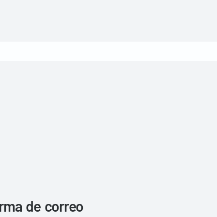
irma de correo