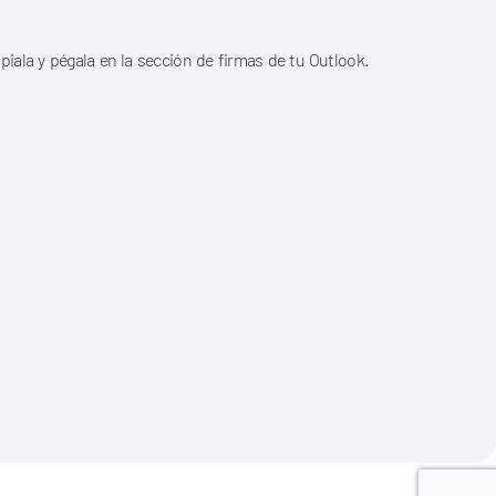
piala y pégala en la sección de firmas de tu Outlook.