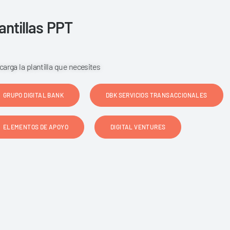
antillas PPT
carga la plantilla que necesites
GRUPO DIGITAL BANK
DBK SERVICIOS TRANSACCIONALES
ELEMENTOS DE APOYO
DIGITAL VENTURES