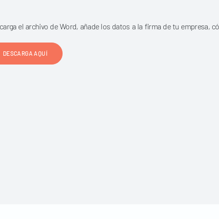
carga el archivo de Word, añade los datos a la firma de tu empresa, có
DESCARGA AQUÍ