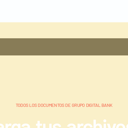
TODOS LOS DOCUMENTOS DE GRUPO DIGITAL BANK
rga tus archivo