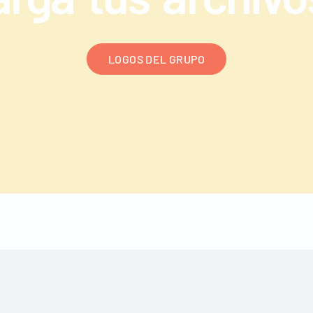
LOGOS DEL GRUPO