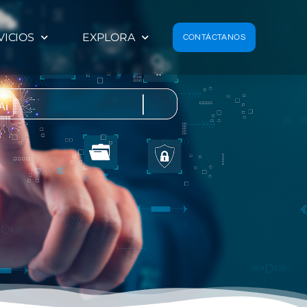
VICIOS
EXPLORA
CONTÁCTANOS