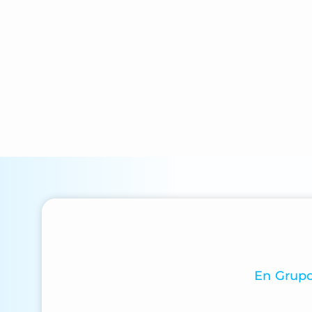
En Grupo