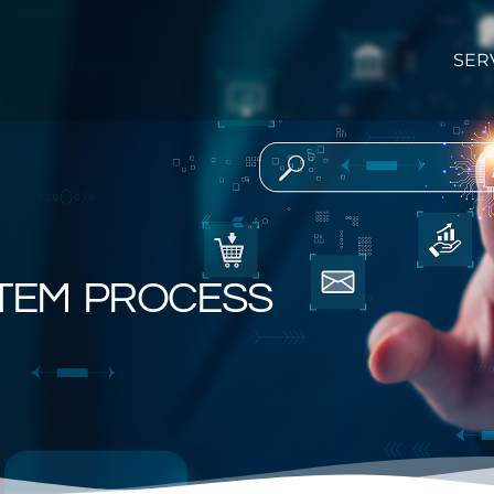
SER
TEM PROCESS