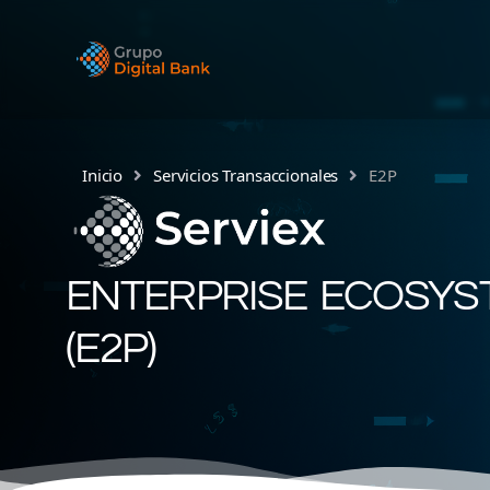
Inicio
Servicios Transaccionales
E2P
ENTERPRISE ECOSYS
(E2P)