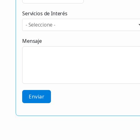
Servicios de Interés
Mensaje
Enviar