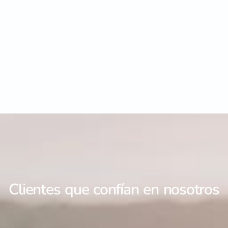
Clientes que confían en nosotros