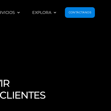
RVICIOS
EXPLORA
CONTÁCTANOS
IR
CLIENTES