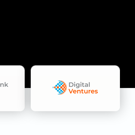
STARTUPS