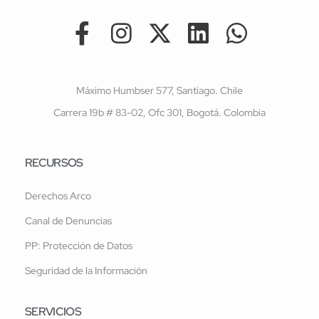
Máximo Humbser 577, Santiago. Chile
Carrera 19b # 83-02, Ofc 301, Bogotá. Colombia
RECURSOS
Derechos Arco
Canal de Denuncias
PP: Protección de Datos
Seguridad de la Información
SERVICIOS