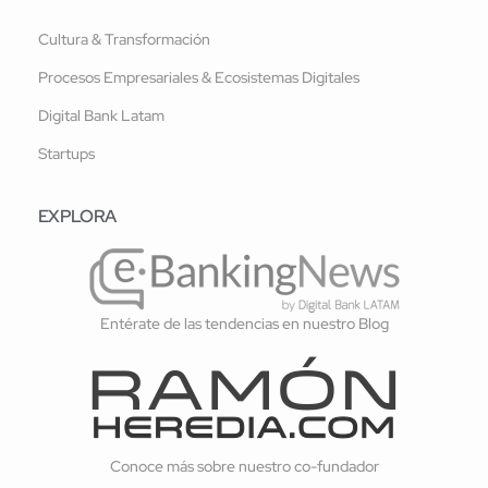
Cultura & Transformación
Procesos Empresariales & Ecosistemas Digitales
Digital Bank Latam
Startups
EXPLORA
Entérate de las tendencias en nuestro Blog
Conoce más sobre nuestro co-fundador